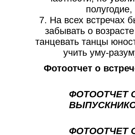
полугодие, 
7. На всех встречах 
забывать о возрасте
танцевать танцы юности
учить уму-разум
Фотоотчет о встреч
ФОТООТЧЕТ 
ВЫПУСКНИКОВ 
ФОТООТЧЕТ 