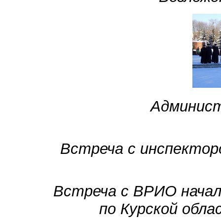
Админист
Встреча с инспектор
Встреча с ВРИО нача
по Курской обл