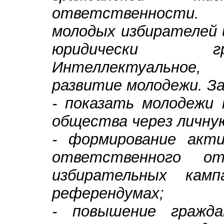
ответственности.
молодых избирателей 
юридически г
Интеллектуальное,
развитие молодежи. За
- показать молодежи 
общества через личну
- формирование акти
ответственного о
избирательных камп
референдумах;
- повышение гражда