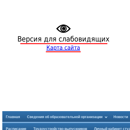
Версия для слабовидящих
Карта сайта
Главная
Сведения об образовательной организации
Новости
Расписание
Трудоустройство выпускников
Личный кабинет сту