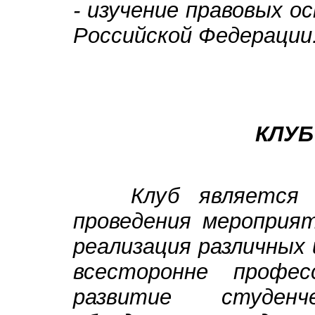
- изучение правовых 
Российской Федерации
КЛУБ
Клуб является от
проведения мероприят
реализация различных
всесторонне профес
развитие студенч