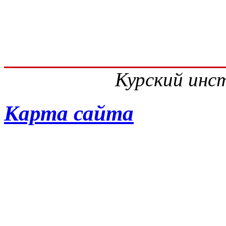
Курский инс
Карта сайта