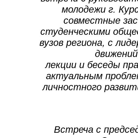
молодежи г. Кур
совместные зас
студенческими обще
вузов региона, с ли
движений
лекции и беседы пр
актуальным пробле
личностного развит
Встреча с предс