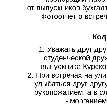
от выпускников бухгал
Фотоотчет о встреч
Код
1. Уважать друг дру
студенческой дру
выпускника Курско
2. При встречах на ули
улыбаться друг друг
рукопожатием, а в с
- моргание