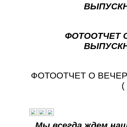
ВЫПУСКНИ
ФОТООТЧЕТ 
ВЫПУСКНИ
ФОТООТЧЕТ О ВЕЧЕ
(
Мы всегда ждем наш