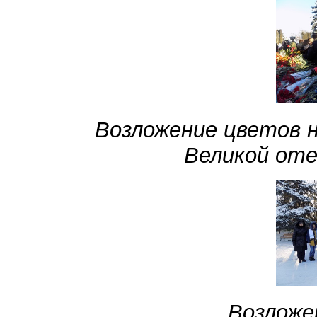
Возложение цветов 
Великой оте
Возложе