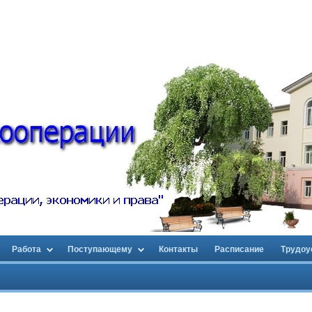
Работа
Поступающему
Контакты
Расписание
Трудоу