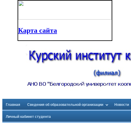
Карта сайта
Главная
Сведения об образовательной организации
Новости
Личный кабинет студента