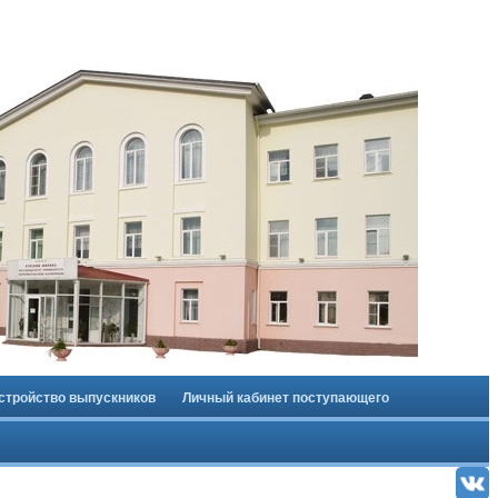
стройство выпускников
Личный кабинет поступающего