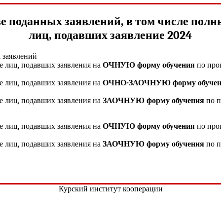
е поданных заявлений, в том числе пол
лиц, подавших заявление 2024
 заявлений
 лиц, подавших заявления на
ОЧНУЮ форму обучения
по про
 лиц, подавших заявления на
ОЧНО-ЗАОЧНУЮ форму обуче
 лиц, подавших заявления на
ЗАОЧНУЮ форму обучения
по п
 лиц, подавших заявления на
ОЧНУЮ форму обучения
по про
 лиц, подавших заявления на
ЗАОЧНУЮ форму обучения
по п
Курский институт кооперации