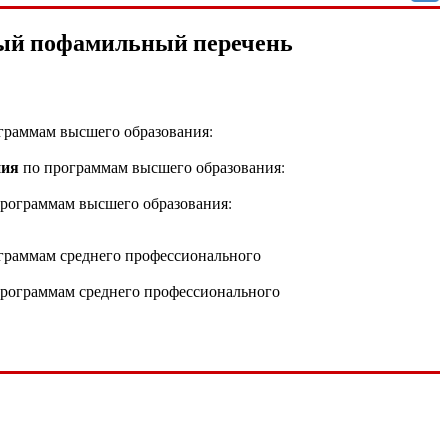
ный пофамильный перечень
граммам высшего образования:
ния
по программам высшего образования:
рограммам высшего образования:
граммам среднего профессионального
рограммам среднего профессионального