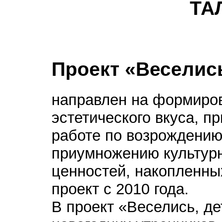
ТА
Проект «Веселись
направлен на формиро
эстетического вкуса, п
работе по возрождению
приумножению культурн
ценностей, накопленны
проект с 2010 года.
В проект «Веселись, де