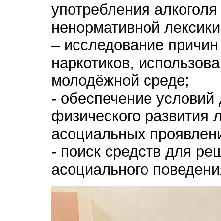
употребления алкоголя 
ненормативной лексики
– исследование причин
наркотиков, использов
молодёжной среде;
- обеспечение условий 
физического развития л
асоциальных проявлени
- поиск средств для р
асоциального поведени