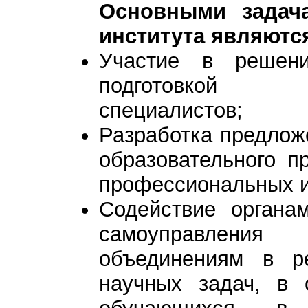
Основными задача
института являютс
Участие в решени
подготовкой вы
специалистов;
Разработка предлож
образовательного п
профессиональных и
Содействие органам
самоуправления 
объединениям в р
научных задач, в 