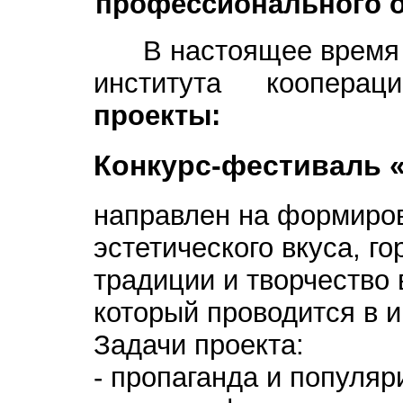
профессионального об
В настоящее время Ст
института коопера
проекты:
Конкурс-фестиваль 
направлен на формиро
эстетического вкуса, го
традиции и творчество 
который проводится в и
Задачи проекта:
- пропаганда и популяр