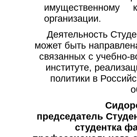
имущественному к
организации.
Деятельность Студе
может быть направлена
связанных с учебно-
институте, реализа
политики в Россий
о
Сидоро
председатель Студен
студентка фа