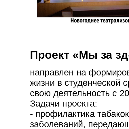
Проект «Мы за з
направлен на формиров
жизни в студенческой с
свою деятельность с 20
Задачи проекта:
- профилактика табако
заболеваний, передаю