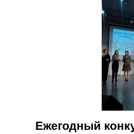
Ежегодный кон