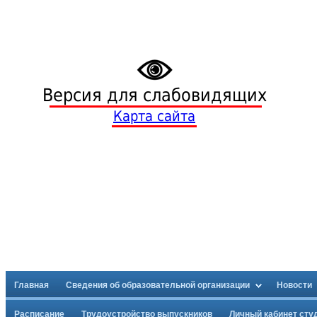
Версия для слабовидящих
Карта сайта
Главная
Сведения об образовательной организации
Новости
Расписание
Трудоустройство выпускников
Личный кабинет сту