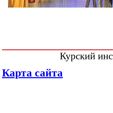
Курский инс
Карта сайта