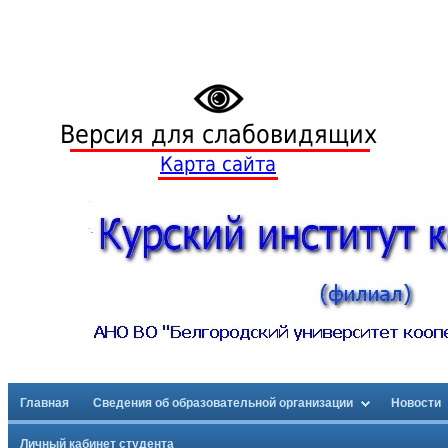
Версия для слабовидящих
Карта сайта
Главная
Сведения об образовательной организации
Новости
Личный кабинет студента