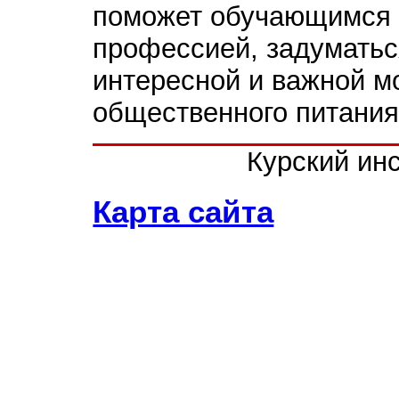
поможет обучающимся 
профессией, задуматьс
интересной и важной м
общественного питания
Курский ин
Карта сайта