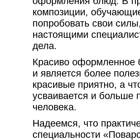
оформления блюд. В п
композиции, обучающие
попробовать свои силы,
настоящими специалис
дела.
Красиво оформленное 
и является более полез
красивые приятно, а чт
усваивается и больше 
человека.
Надеемся, что практич
специальности «Поварс