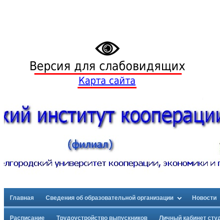
Версия для слабовидящих
Карта сайта
Главная
Сведения об образовательной организации
Новости
Расписание
Трудоустройство выпускников
Личный кабинет сту