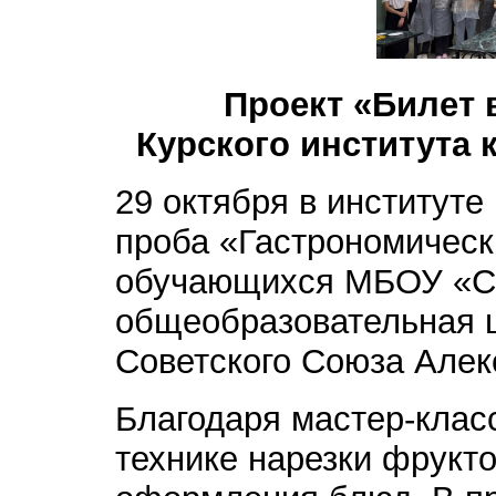
Проект «Билет 
Курского института 
29 октября в институт
проба «Гастрономическ
обучающихся МБОУ «С
общеобразовательная 
Советского Союза Алек
Благодаря мастер-клас
технике нарезки фрукто