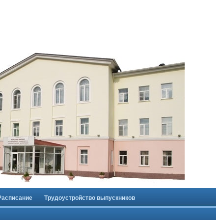
Расписание
Трудоустройство выпускников