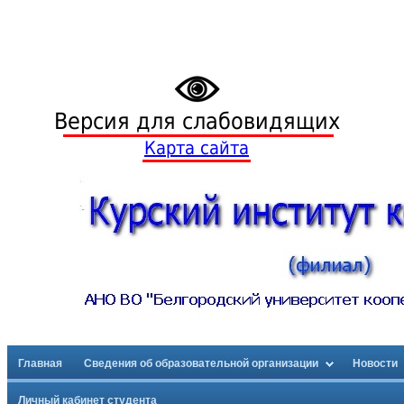
Версия для слабовидящих
Карта сайта
Главная
Сведения об образовательной организации
Новости
Личный кабинет студента