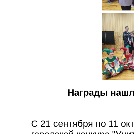
Награды нашл
С 21 сентября по 11 ок