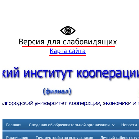
Версия для слабовидящих
Карта сайта
Главная
Сведения об образовательной организации
Новости
Расписание
Трудоустройство выпускников
Личный кабинет сту