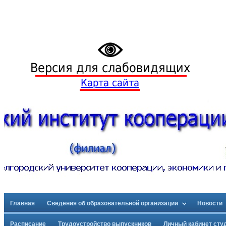
Версия для слабовидящих
Карта сайта
Главная
Сведения об образовательной организации
Новости
Расписание
Трудоустройство выпускников
Личный кабинет сту