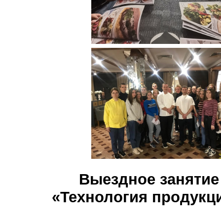
Выездное занятие
«Технология продукц