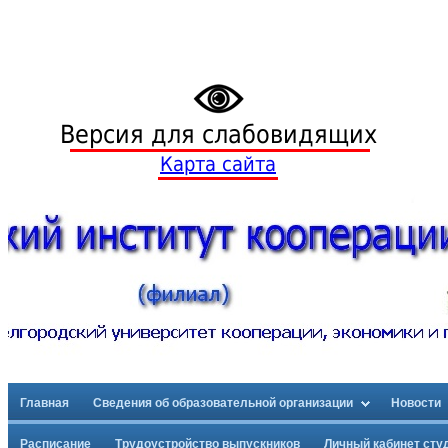
Версия для слабовидящих
Карта сайта
Главная
Сведения об образовательной организации
Новости
Расписание
Трудоустройство выпускников
Личный кабинет сту