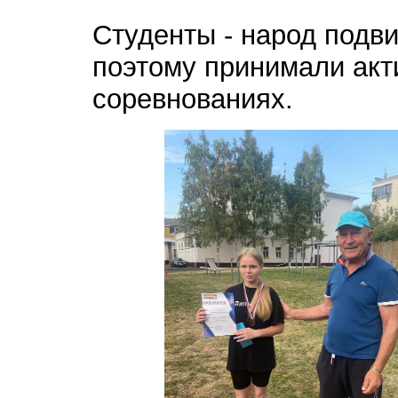
Студенты - народ подв
поэтому принимали акт
соревнованиях.