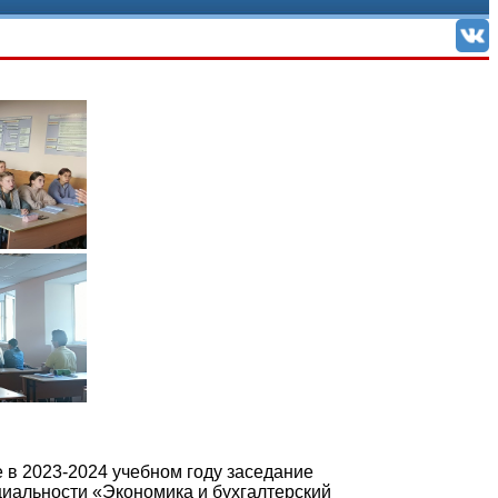
в 2023-2024 учебном году заседание
ециальности «Экономика и бухгалтерский