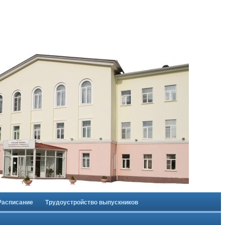
Расписание
Трудоустройство выпускников