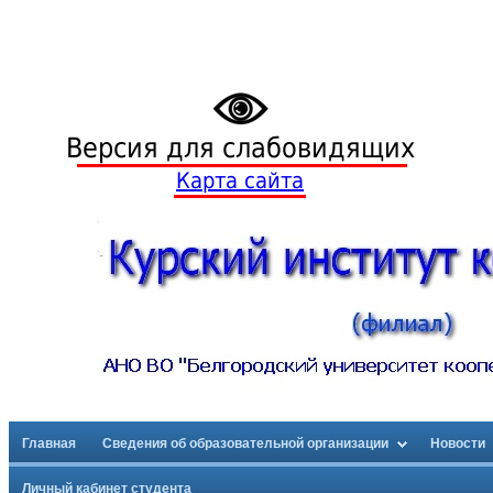
Версия для слабовидящих
Карта сайта
Главная
Сведения об образовательной организации
Новости
Личный кабинет студента