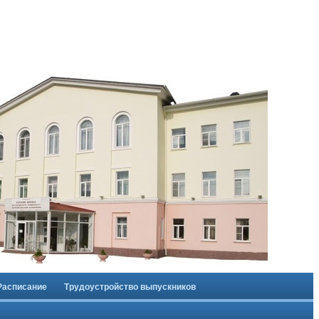
Расписание
Трудоустройство выпускников