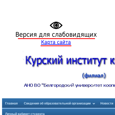
Версия для слабовидящих
Карта сайта
Главная
Сведения об образовательной организации
Новости
Личный кабинет студента