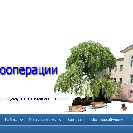
Работа
Поступающему
Контакты
Целевое обучение